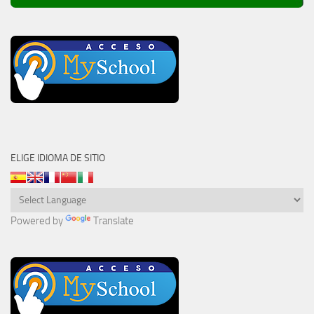
ELIGE IDIOMA DE SITIO
Powered by
Translate