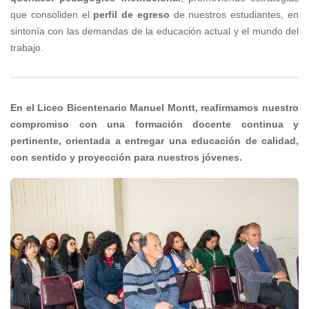
que consoliden el
perfil de egreso
de nuestros estudiantes, en
sintonía con las demandas de la educación actual y el mundo del
trabajo.
En el Liceo Bicentenario Manuel Montt, reafirmamos nuestro
compromiso con una formación docente continua y
pertinente, orientada a entregar una educación de calidad,
con sentido y proyección para nuestros jóvenes.