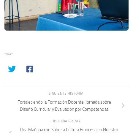
SHARE
SIGUIENTE HISTORIA
Fortaleciendo la Formación Docente: Jornada sobre
Diseño Curricular y Evaluación por Competencias
HISTORIA PREVIA
Una Mañana con Sabor a Cultura Francesa en Nuestro