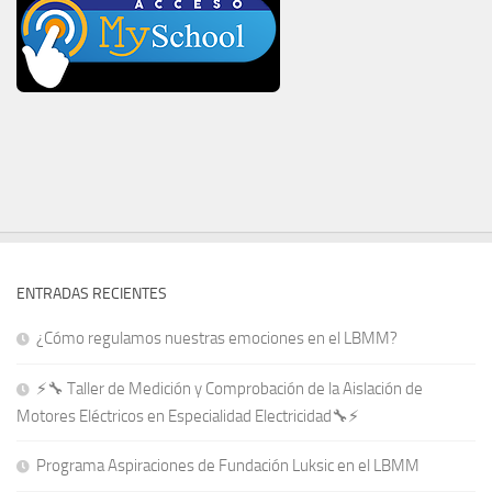
ENTRADAS RECIENTES
¿Cómo regulamos nuestras emociones en el LBMM?
⚡🔧 Taller de Medición y Comprobación de la Aislación de
Motores Eléctricos en Especialidad Electricidad🔧⚡
Programa Aspiraciones de Fundación Luksic en el LBMM