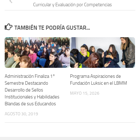
Curricular y Evaluación por Competencias
TAMBIÉN TE PODRÍA GUSTAR...
Administración Finaliza 1°
Programa Aspiraciones de
Semestre Destacando
Fundación Luksic en el LBMM
Desarrollo de Sellos
MAYO 15, 2026
Institucionales y Habilidades
Blandas de sus Educandos
AGOSTO 30, 2019