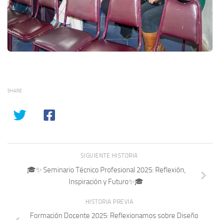
SHARE
SIGUIENTE HISTORIA
🎓✨ Seminario Técnico Profesional 2025: Reflexión,
Inspiración y Futuro✨🎓
HISTORIA PREVIA
Formación Docente 2025: Reflexionamos sobre Diseño