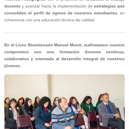
docente
y avanzar hacia la implementación de
estrategias que
consoliden el perfil de egreso de nuestros estudiantes
, en
coherencia con una educación técnica de calidad.
En el Liceo Bicentenario Manuel Montt, reafirmamos nuestro
compromiso con una formación docente continua,
colaborativa y orientada al desarrollo integral de nuestros
jóvenes.