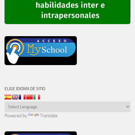
ELIGE IDIOMA DE SITIO
Powered by
Translate