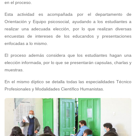
en el proceso.
Esta actividad es acompañada por el departamento de
Orientación y Equipo psicosocial, ayudando a los estudiantes a
realizar una adecuada elección, por lo que realizan diversas
encuestas de intereses de los educandos y presentaciones
enfocadas a lo mismo.
El proceso además considera que los estudiantes hagan una
elección informada, por lo que se presentarán capsulas, charlas y
muestras.
En el mismo díptico se detalla todas las especialidades Técnico
Profesionales y Modalidades Científico Humanistas.