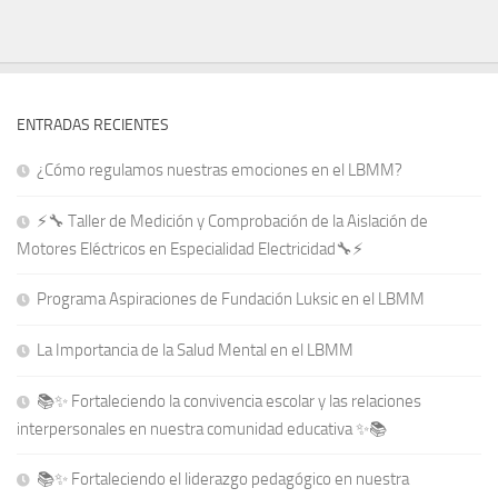
ENTRADAS RECIENTES
¿Cómo regulamos nuestras emociones en el LBMM?
⚡🔧 Taller de Medición y Comprobación de la Aislación de
Motores Eléctricos en Especialidad Electricidad🔧⚡
Programa Aspiraciones de Fundación Luksic en el LBMM
La Importancia de la Salud Mental en el LBMM
📚✨ Fortaleciendo la convivencia escolar y las relaciones
interpersonales en nuestra comunidad educativa ✨📚
📚✨ Fortaleciendo el liderazgo pedagógico en nuestra