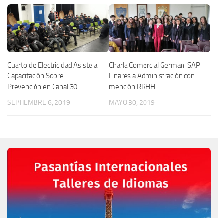
Cuarto de Electricidad Asiste a
Charla Comercial Germani SAP
Capacitación Sobre
Linares a Administración con
Prevención en Canal 30
mención RRHH
SEPTIEMBRE 6, 2019
MAYO 30, 2019