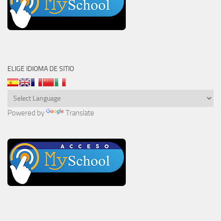
ELIGE IDIOMA DE SITIO
Powered by
Translate