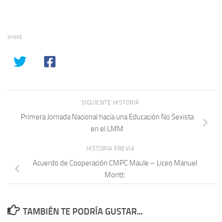
SHARE
SIGUIENTE HISTORIA
Primera Jornada Nacional hacia una Educación No Sexista
en el LMM
HISTORIA PREVIA
Acuerdo de Cooperación CMPC Maule – Liceo Manuel
Montt:
TAMBIÉN TE PODRÍA GUSTAR...