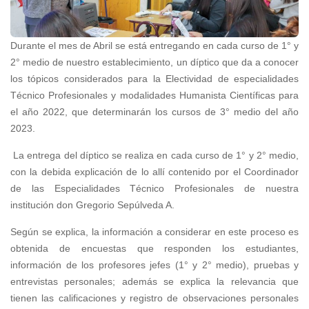
Durante el mes de Abril se está entregando en cada curso de 1° y
2° medio de nuestro establecimiento, un díptico que da a conocer
los tópicos considerados para la Electividad de especialidades
Técnico Profesionales y modalidades Humanista Científicas para
el año 2022, que determinarán los cursos de 3° medio del año
2023.
La entrega del díptico se realiza en cada curso de 1° y 2° medio,
con la debida explicación de lo allí contenido por el Coordinador
de las Especialidades Técnico Profesionales de nuestra
institución don Gregorio Sepúlveda A.
Según se explica, la información a considerar en este proceso es
obtenida de encuestas que responden los estudiantes,
información de los profesores jefes (1° y 2° medio), pruebas y
entrevistas personales; además se explica la relevancia que
tienen las calificaciones y registro de observaciones personales