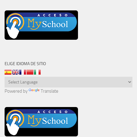
ELIGE IDIOMA DE SITIO
Powered by
Translate