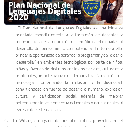
LEl Plan Nacional de Lenguajes Digitales es una iniciativa
orientada específicamente a la formación de docentes y
profesionales de la educación en temáticas relacionadas al
desarrollo del pensamiento computacional. En torno a ello,
brindar la oportunidad de aprender a programar y de ‘crear’ o
‘desarrollar’ en ambientes tecnológicos, por parte de niños,
niñas y jóvenes de distintos contextos sociales, culturales y
territoriales, permite avanzar en democratizar ‘la creación con
tecnología’, fomentando la inclusión y la diversidad,
convirtiéndose en fuente de desarrollo humano, expresión
cultural y participación social, además de mejorar
potencialmente las perspectivas laborales y ocupacionales al
egresar del sistema escolar.
Claudio Wilson, encargado de postular ambos proyectos en el