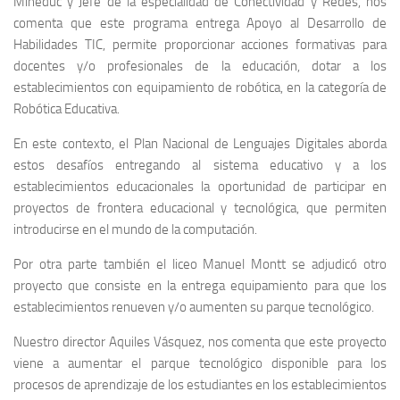
Mineduc y Jefe de la especialidad de Conectividad y Redes, nos
comenta que este programa entrega Apoyo al Desarrollo de
Habilidades TIC, permite proporcionar acciones formativas para
docentes y/o profesionales de la educación, dotar a los
establecimientos con equipamiento de robótica, en la categoría de
Robótica Educativa.
En este contexto, el Plan Nacional de Lenguajes Digitales aborda
estos desafíos entregando al sistema educativo y a los
establecimientos educacionales la oportunidad de participar en
proyectos de frontera educacional y tecnológica, que permiten
introducirse en el mundo de la computación.
Por otra parte también el liceo Manuel Montt se adjudicó otro
proyecto que consiste en la entrega equipamiento para que los
establecimientos renueven y/o aumenten su parque tecnológico.
Nuestro director Aquiles Vásquez, nos comenta que este proyecto
viene a aumentar el parque tecnológico disponible para los
procesos de aprendizaje de los estudiantes en los establecimientos