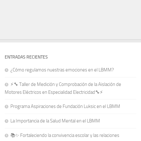
ENTRADAS RECIENTES
¿Cómo regulamos nuestras emociones en el LBMM?
⚡🔧 Taller de Medición y Comprobación de la Aislación de
Motores Eléctricos en Especialidad Electricidad🔧⚡
Programa Aspiraciones de Fundación Luksic en el LBMM
La Importancia de la Salud Mental en el LBMM
📚✨ Fortaleciendo la convivencia escolar y las relaciones