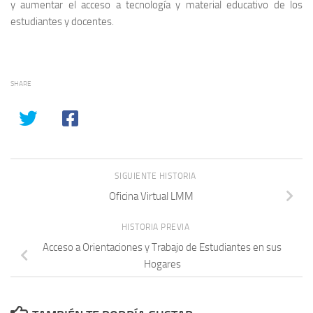
y aumentar el acceso a tecnología y material educativo de los
estudiantes y docentes.
SHARE
SIGUIENTE HISTORIA
Oficina Virtual LMM
HISTORIA PREVIA
Acceso a Orientaciones y Trabajo de Estudiantes en sus
Hogares