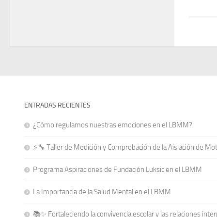
ENTRADAS RECIENTES
¿Cómo regulamos nuestras emociones en el LBMM?
⚡🔧 Taller de Medición y Comprobación de la Aislación de Mot
Programa Aspiraciones de Fundación Luksic en el LBMM
La Importancia de la Salud Mental en el LBMM
📚✨ Fortaleciendo la convivencia escolar y las relaciones in