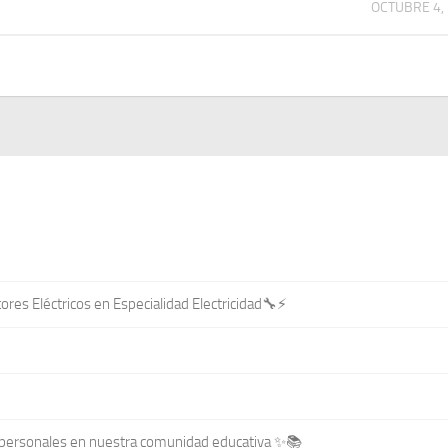
OCTUBRE 4,
ores Eléctricos en Especialidad Electricidad🔧⚡
terpersonales en nuestra comunidad educativa ✨📚