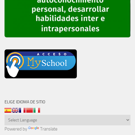
ELIGE IDIOMA DE SITIO
Powered by
Translate