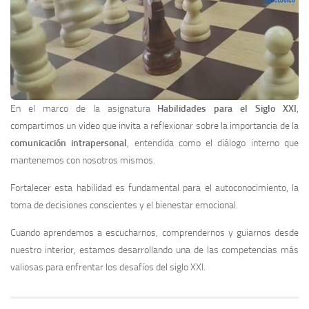
En el marco de la asignatura
Habilidades para el Siglo XXI
,
compartimos un video que invita a reflexionar sobre la importancia de la
comunicación intrapersonal
, entendida como el diálogo interno que
mantenemos con nosotros mismos.
Fortalecer esta habilidad es fundamental para el autoconocimiento, la
toma de decisiones conscientes y el bienestar emocional.
Cuando aprendemos a escucharnos, comprendernos y guiarnos desde
nuestro interior, estamos desarrollando una de las competencias más
valiosas para enfrentar los desafíos del siglo XXI.