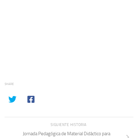
SHARE
SIGUIENTE HISTORIA
Jornada Pedagógica de Material Didáctico para