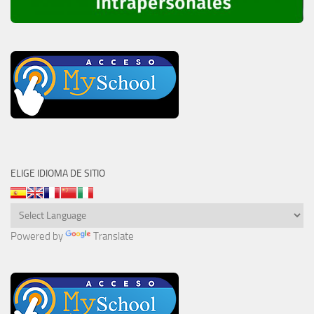
ELIGE IDIOMA DE SITIO
Powered by
Translate