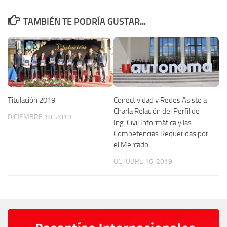
TAMBIÉN TE PODRÍA GUSTAR...
Titulación 2019
Conectividad y Redes Asiste a
Charla Relación del Perfil de
DICIEMBRE 18, 2019
Ing. Civil Informática y las
Competencias Requeridas por
el Mercado
OCTUBRE 16, 2019