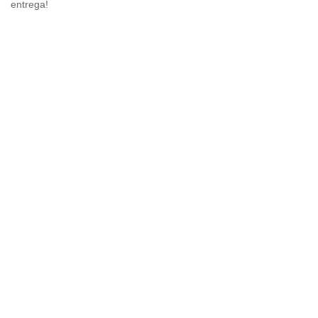
entrega!