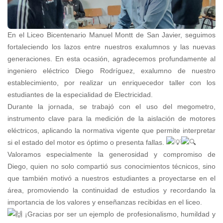
En el Liceo Bicentenario Manuel Montt de San Javier, seguimos
fortaleciendo los lazos entre nuestros exalumnos y las nuevas
generaciones. En esta ocasión, agradecemos profundamente al
ingeniero eléctrico Diego Rodríguez, exalumno de nuestro
establecimiento, por realizar un enriquecedor taller con los
estudiantes de la especialidad de Electricidad.
Durante la jornada, se trabajó con el uso del megometro,
instrumento clave para la medición de la aislación de motores
eléctricos, aplicando la normativa vigente que permite interpretar
si el estado del motor es óptimo o presenta fallas.
Valoramos especialmente la generosidad y compromiso de
Diego, quien no solo compartió sus conocimientos técnicos, sino
que también motivó a nuestros estudiantes a proyectarse en el
área, promoviendo la continuidad de estudios y recordando la
importancia de los valores y enseñanzas recibidas en el liceo.
¡Gracias por ser un ejemplo de profesionalismo, humildad y